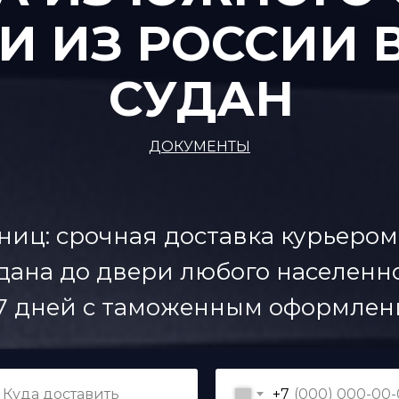
И ИЗ РОССИИ
СУДАН
ДОКУМЕНТЫ
ниц: срочная доставка курьером
ана до двери любого населенно
7 дней с таможенным оформлен
+7