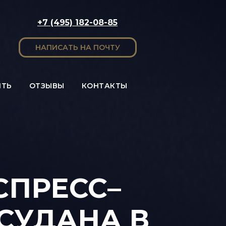
+7 (495) 182-08-85
НАПИСАТЬ НА ПОЧТУ
ИТЬ
ОТЗЫВЫ
КОНТАКТЫ
ПРЕСС–
СУДАНА В