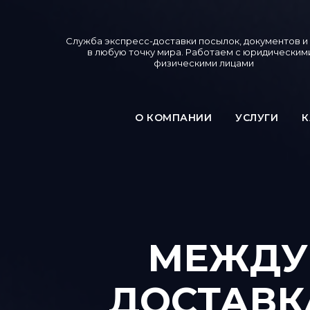
Служба экспресс-доставки посылок, документов и
в любую точку мира. Работаем с юридическим
физическими лицами
О КОМПАНИИ
УСЛУГИ
К
МЕЖДУ
ДОСТАВК