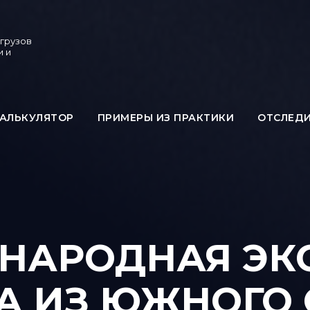
 грузов
и и
АЛЬКУЛЯТОР
ПРИМЕРЫ ИЗ ПРАКТИКИ
ОТСЛЕД
НАРОДНАЯ ЭКС
А ИЗ ЮЖНОГО 