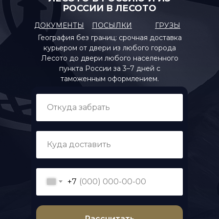
РОССИИ В ЛЕСОТО
ДОКУМЕНТЫ
ПОСЫЛКИ
ГРУЗЫ
География без границ: срочная доставка
курьером от двери из любого города
Лесото до двери любого населенного
пункта России за 3–7 дней с
таможенным оформлением.
+7
Рассчитать