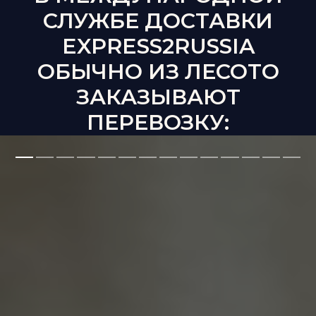
СЛУЖБЕ ДОСТАВКИ
EXPRESS2RUSSIA
ОБЫЧНО ИЗ
ЛЕСОТО
ЗАКАЗЫВАЮТ
ПЕРЕВОЗКУ: