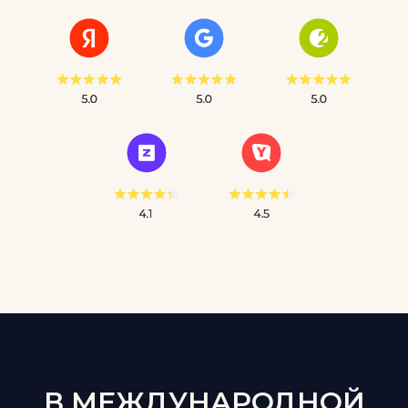
В МЕЖДУНАРОДНОЙ