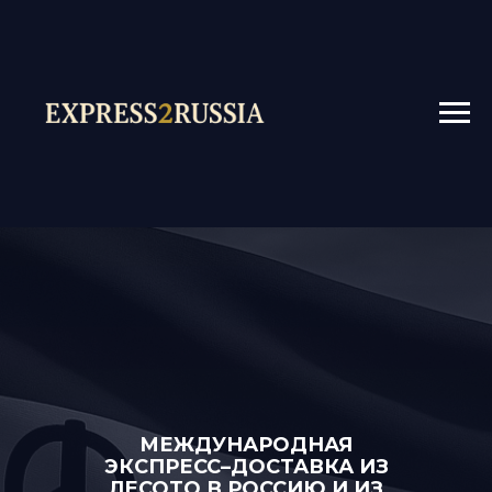
МЕЖДУНАРОДНАЯ
ЭКСПРЕСС–ДОСТАВКА ИЗ
ЛЕСОТО В РОССИЮ И ИЗ