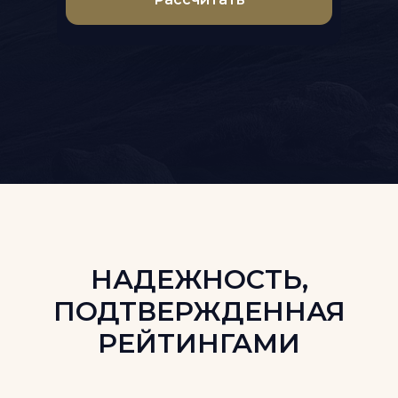
НАДЕЖНОСТЬ,
ПОДТВЕРЖДЕННАЯ
РЕЙТИНГАМИ