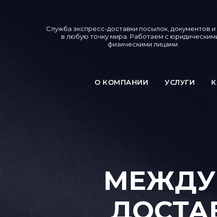
Служба экспресс-доставки посылок, документов и
в любую точку мира. Работаем с юридическим
физическими лицами
О КОМПАНИИ
УСЛУГИ
К
МЕЖДУ
ДОСТА