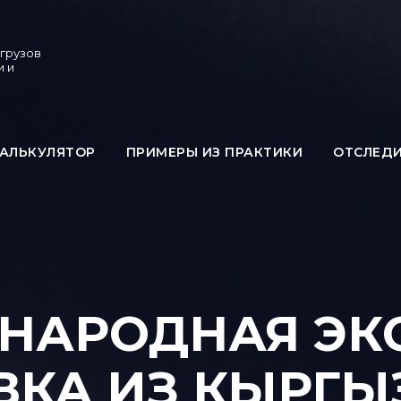
 грузов
и и
АЛЬКУЛЯТОР
ПРИМЕРЫ ИЗ ПРАКТИКИ
ОТСЛЕД
НАРОДНАЯ ЭКС
ВКА ИЗ КЫРГЫ