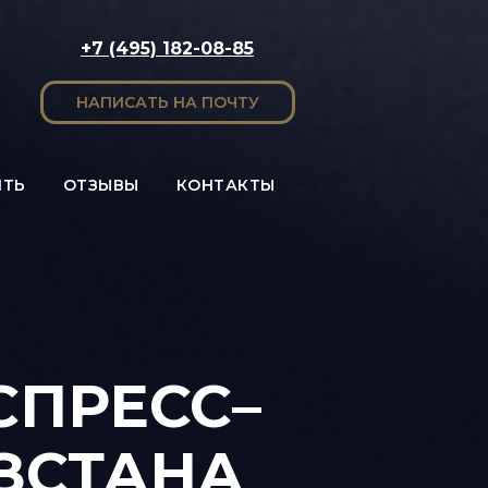
+7 (495) 182-08-85
НАПИСАТЬ НА ПОЧТУ
ИТЬ
ОТЗЫВЫ
КОНТАКТЫ
ПРЕСС–
ЗСТАНА