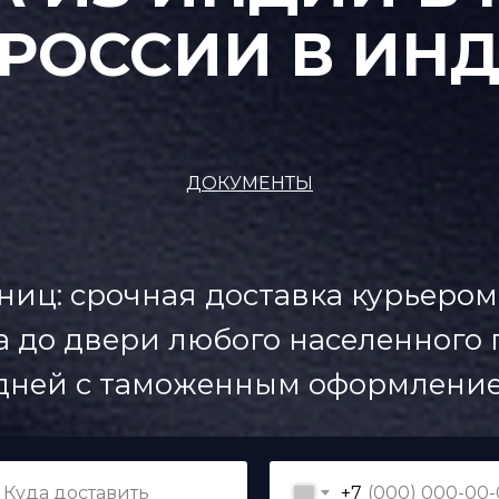
 РОССИИ В ИН
ДОКУМЕНТЫ
ниц: срочная доставка курьером
 до двери любого населенного п
дней с таможенным оформление
+7