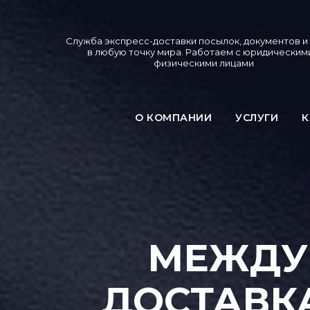
Служба экспресс-доставки посылок, документов и
в любую точку мира. Работаем с юридическим
физическими лицами
О КОМПАНИИ
УСЛУГИ
К
МЕЖДУ
ДОСТАВК