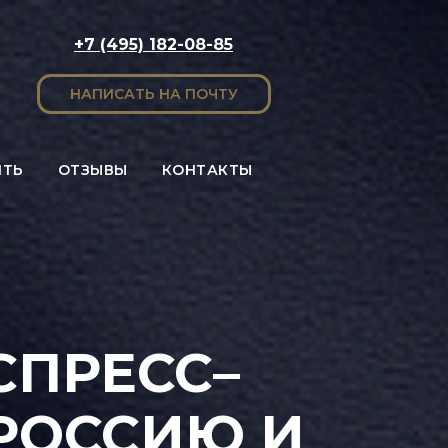
+7 (495) 182-08-85
НАПИСАТЬ НА ПОЧТУ
ИТЬ
ОТЗЫВЫ
КОНТАКТЫ
ПРЕСС–
 РОССИЮ И