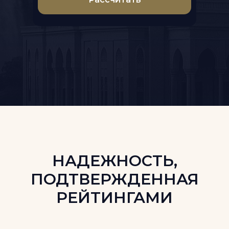
НАДЕЖНОСТЬ,
ПОДТВЕРЖДЕННАЯ
РЕЙТИНГАМИ