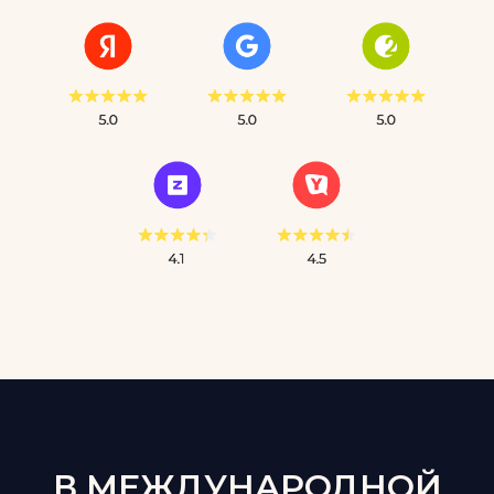
В МЕЖДУНАРОДНОЙ