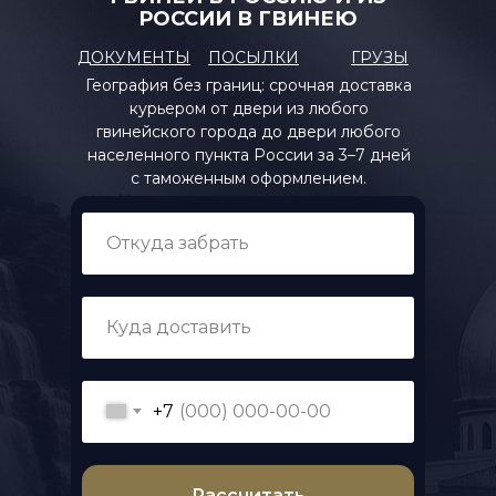
РОССИИ В ГВИНЕЮ
ДОКУМЕНТЫ
ПОСЫЛКИ
ГРУЗЫ
География без границ: срочная доставка
курьером от двери из любого
гвинейского города до двери любого
населенного пункта России за 3–7 дней
с таможенным оформлением.
+7
Рассчитать