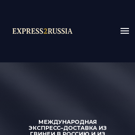
МЕЖДУНАРОДНАЯ
ЭКСПРЕСС–ДОСТАВКА ИЗ
ГВИНЕИ В РОССИЮ И ИЗ