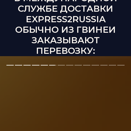
СЛУЖБЕ ДОСТАВКИ
EXPRESS2RUSSIA
ОБЫЧНО ИЗ ГВИНЕИ
ЗАКАЗЫВАЮТ
ПЕРЕВОЗКУ: