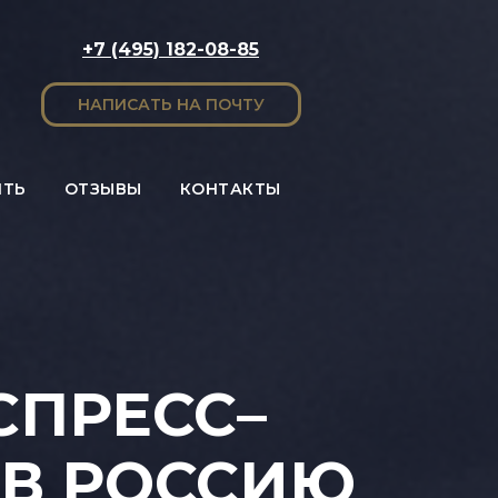
+7 (495) 182-08-85
НАПИСАТЬ НА ПОЧТУ
ИТЬ
ОТЗЫВЫ
КОНТАКТЫ
ПРЕСС–
 В РОССИЮ