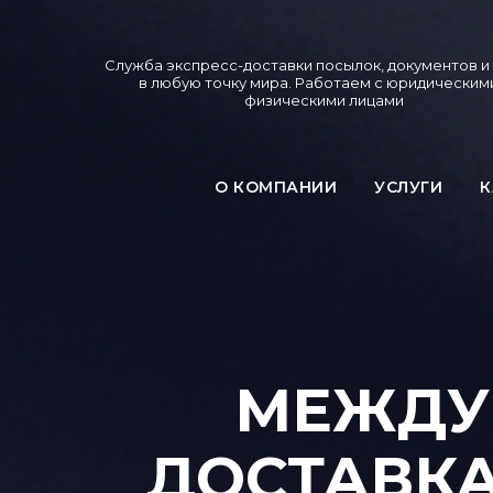
Служба экспресс-доставки посылок, документов и
в любую точку мира. Работаем с юридическим
физическими лицами
О КОМПАНИИ
УСЛУГИ
К
МЕЖДУ
ДОСТАВКА