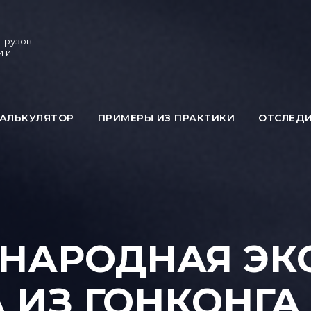
 грузов
и и
АЛЬКУЛЯТОР
ПРИМЕРЫ ИЗ ПРАКТИКИ
ОТСЛЕД
НАРОДНАЯ ЭКС
 ИЗ ГОНКОНГА