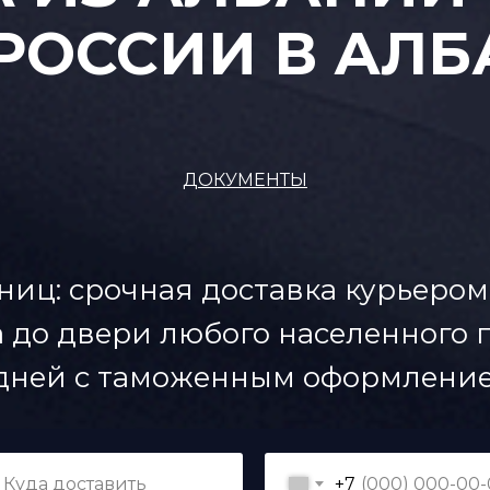
 РОССИИ В АЛ
ДОКУМЕНТЫ
ниц: срочная доставка курьером
 до двери любого населенного п
дней с таможенным оформление
+7