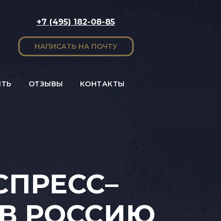
+7 (495) 182-08-85
НАПИСАТЬ НА ПОЧТУ
ИТЬ
ОТЗЫВЫ
КОНТАКТЫ
ПРЕСС–
 В РОССИЮ