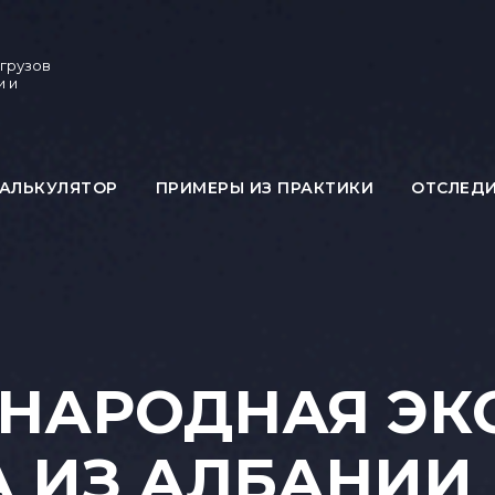
 грузов
и и
АЛЬКУЛЯТОР
ПРИМЕРЫ ИЗ ПРАКТИКИ
ОТСЛЕД
НАРОДНАЯ ЭКС
 ИЗ АЛБАНИИ