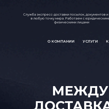
Служба экспресс-доставки посылок, документов и
в любую точку мира. Работаем с юридическим
физическими лицами
О КОМПАНИИ
УСЛУГИ
К
МЕЖДУ
ДОСТАВКА